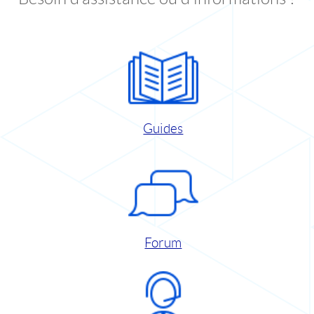
Guides
Forum